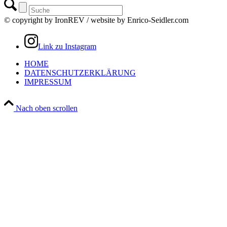
© copyright by IronREV / website by Enrico-Seidler.com
Link zu Instagram
HOME
DATENSCHUTZERKLÄRUNG
IMPRESSUM
Nach oben scrollen