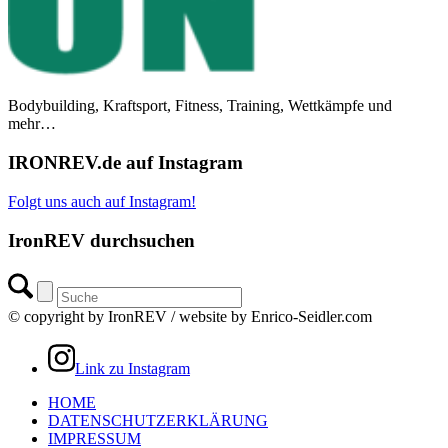
Bodybuilding, Kraftsport, Fitness, Training, Wettkämpfe und
mehr…
IRONREV.de auf Instagram
Folgt uns auch auf Instagram!
IronREV durchsuchen
© copyright by IronREV / website by Enrico-Seidler.com
Link zu Instagram
HOME
DATENSCHUTZERKLÄRUNG
IMPRESSUM