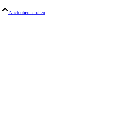
Nach oben scrollen