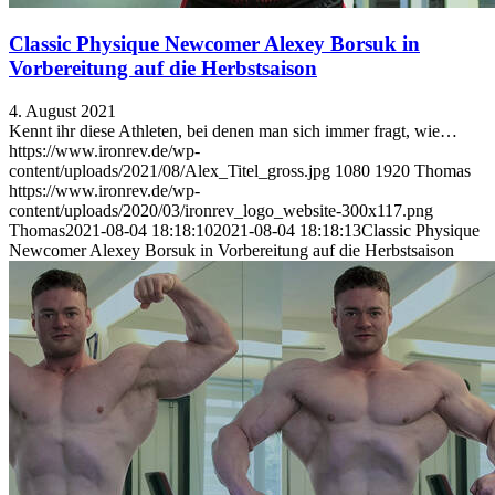
Classic Physique Newcomer Alexey Borsuk in
Vorbereitung auf die Herbstsaison
4. August 2021
Kennt ihr diese Athleten, bei denen man sich immer fragt, wie…
https://www.ironrev.de/wp-
content/uploads/2021/08/Alex_Titel_gross.jpg
1080
1920
Thomas
https://www.ironrev.de/wp-
content/uploads/2020/03/ironrev_logo_website-300x117.png
Thomas
2021-08-04 18:18:10
2021-08-04 18:18:13
Classic Physique
Newcomer Alexey Borsuk in Vorbereitung auf die Herbstsaison