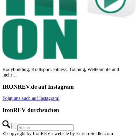
Bodybuilding, Kraftsport, Fitness, Training, Wettkämpfe und
mehr…
IRONREV.de auf Instagram
Folgt uns auch auf Instagram!
IronREV durchsuchen
© copyright by IronREV / website by Enrico-Seidler.com