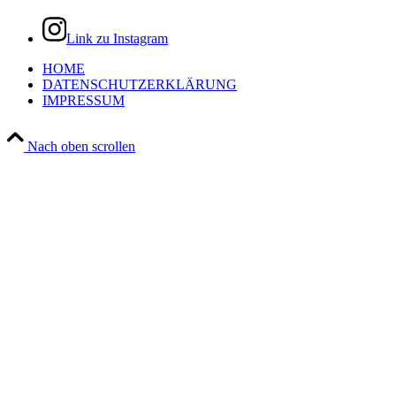
Link zu Instagram
HOME
DATENSCHUTZERKLÄRUNG
IMPRESSUM
Nach oben scrollen