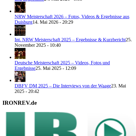
NRW Meisterschaft 2026 – Fotos, Videos & Ergebnisse aus
Duisburg
14. Mai 2026 - 20:29
Int. NRW Meisterschaft 2025 – Ergebnisse & Kurzbericht
25.
November 2025 - 10:40
Deutsche Meisterschaft 2025 – Videos, Fotos und
Ergebnisse
25. Mai 2025 - 12:09
DBFV DM 2025 – Die Interviews von der Waage
23. Mai
2025 - 20:42
IRONREV.de