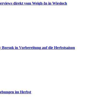
erviews direkt vom Weigh-In in Wiesloch
 Borsuk in Vorbereitung auf die Herbstsaison
iebungen im Herbst