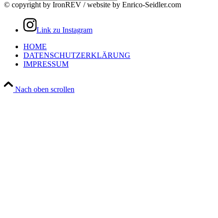
© copyright by IronREV / website by Enrico-Seidler.com
Link zu Instagram
HOME
DATENSCHUTZERKLÄRUNG
IMPRESSUM
Nach oben scrollen