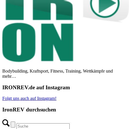
Bodybuilding, Kraftsport, Fitness, Training, Wettkämpfe und
mehr…
IRONREV.de auf Instagram
Folgt uns auch auf Instagram!
IronREV durchsuchen