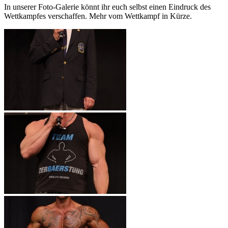
In unserer Foto-Galerie könnt ihr euch selbst einen Eindruck des
Wettkampfes verschaffen. Mehr vom Wettkampf in Kürze.