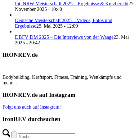
Int. NRW Meisterschaft 2025 – Ergebnisse & Kurzbericht
25.
November 2025 - 10:40
Deutsche Meisterschaft 2025 – Videos, Fotos und
Ergebnisse
25. Mai 2025 - 12:09
DBFV DM 2025 – Die Interviews von der Waage
23. Mai
2025 - 20:42
IRONREV.de
Bodybuilding, Kraftsport, Fitness, Training, Wettkämpfe und
mehr…
IRONREV.de auf Instagram
Folgt uns auch auf Instagram!
IronREV durchsuchen