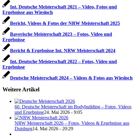
Int. Deutsche Meisterschaft 2021 – Video, Fotos und
Ergebnisse aus Wiesloch
Bericht, Videos & Fotos der NRW Meisterschaft 2025
Bayerische Meisterschaft 2023 – Fotos, Video und
Ergebnisse
Bericht & Ergebnisse Int. NRW Meisterschaft 2024
Int. Deutsche Meisterschaft 2022 – Fotos, Video und
Ergebnisse
Deutsche Meisterschaft 2024 – Videos & Fotos aus Wiesloch
Weitere Artikel
60. Deutsche Meisterschaft im Bodybuilding – Fotos, Videos
und Ergebnisse
24. Mai 2026 - 9:05
NRW Meisterschaft 2026 – Fotos, Videos & Ergebnisse aus
Duisburg
14. Mai 2026 - 20:29