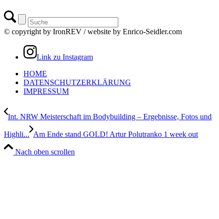
© copyright by IronREV / website by Enrico-Seidler.com
Link zu Instagram
HOME
DATENSCHUTZERKLÄRUNG
IMPRESSUM
Int. NRW Meisterschaft im Bodybuilding – Ergebnisse, Fotos und
Highli...
Am Ende stand GOLD! Artur Polutranko 1 week out
Nach oben scrollen