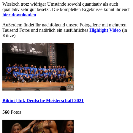
Wiesloch trotz widriger Umstände sowohl quantitativ als auch
qualitativ sehr gut besetzt. Die kompletten Ergebnisse könnt ihr euch
hier downloaden
.
Außerdem findet Ihr nachfolgend unsere Fotogalerie mit mehreren
Tausend Fotos und natürlich ein ausführliches
Highlight Video
(in
Kürze).
Bikini | Int. Deutsche Meisterschaft 2021
560
Fotos