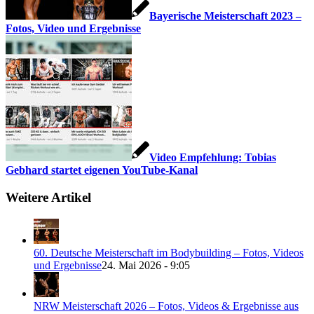
Bayerische Meisterschaft 2023 –
Fotos, Video und Ergebnisse
Video Empfehlung: Tobias
Gebhard startet eigenen YouTube-Kanal
Weitere Artikel
60. Deutsche Meisterschaft im Bodybuilding – Fotos, Videos
und Ergebnisse
24. Mai 2026 - 9:05
NRW Meisterschaft 2026 – Fotos, Videos & Ergebnisse aus