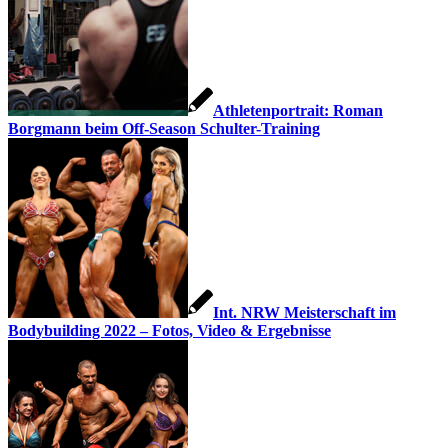
Athletenportrait: Roman
Borgmann beim Off-Season Schulter-Training
Int. NRW Meisterschaft im
Bodybuilding 2022 – Fotos, Video & Ergebnisse