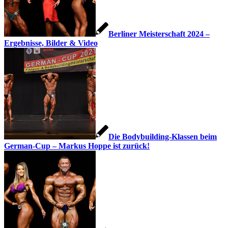
Berliner Meisterschaft 2024 –
Ergebnisse, Bilder & Video
Die Bodybuilding-Klassen beim
German-Cup – Markus Hoppe ist zurück!