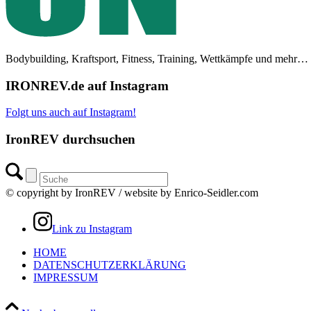
Bodybuilding, Kraftsport, Fitness, Training, Wettkämpfe und mehr…
IRONREV.de auf Instagram
Folgt uns auch auf Instagram!
IronREV durchsuchen
© copyright by IronREV / website by Enrico-Seidler.com
Link zu Instagram
HOME
DATENSCHUTZERKLÄRUNG
IMPRESSUM