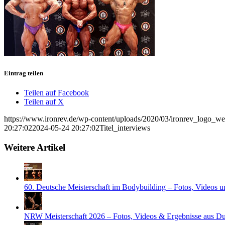
Eintrag teilen
Teilen auf Facebook
Teilen auf X
https://www.ironrev.de/wp-content/uploads/2020/03/ironrev_logo_w
20:27:02
2024-05-24 20:27:02
Titel_interviews
Weitere Artikel
60. Deutsche Meisterschaft im Bodybuilding – Fotos, Videos u
NRW Meisterschaft 2026 – Fotos, Videos & Ergebnisse aus Du