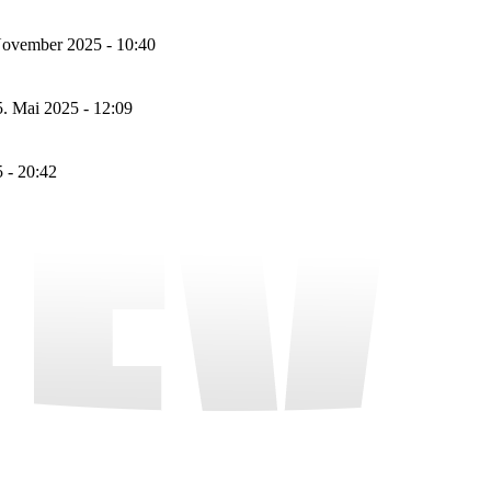
November 2025 - 10:40
5. Mai 2025 - 12:09
 - 20:42