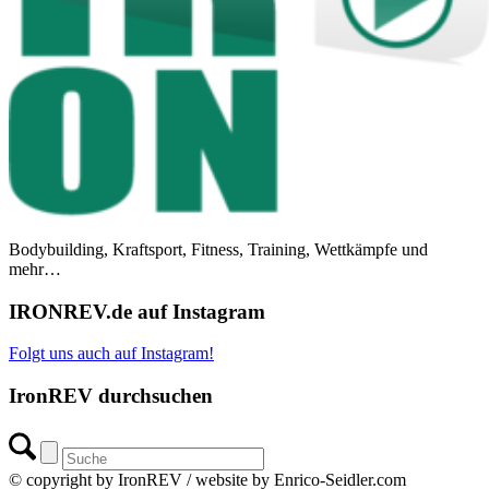
Bodybuilding, Kraftsport, Fitness, Training, Wettkämpfe und
mehr…
IRONREV.de auf Instagram
Folgt uns auch auf Instagram!
IronREV durchsuchen
© copyright by IronREV / website by Enrico-Seidler.com