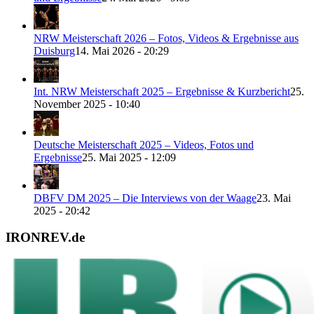
NRW Meisterschaft 2026 – Fotos, Videos & Ergebnisse aus
Duisburg
14. Mai 2026 - 20:29
Int. NRW Meisterschaft 2025 – Ergebnisse & Kurzbericht
25.
November 2025 - 10:40
Deutsche Meisterschaft 2025 – Videos, Fotos und
Ergebnisse
25. Mai 2025 - 12:09
DBFV DM 2025 – Die Interviews von der Waage
23. Mai
2025 - 20:42
IRONREV.de