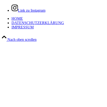
Link zu Instagram
HOME
DATENSCHUTZERKLÄRUNG
IMPRESSUM
Nach oben scrollen