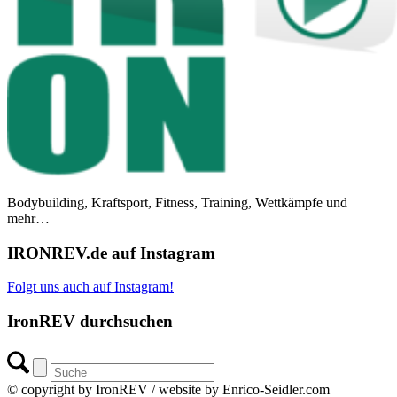
Bodybuilding, Kraftsport, Fitness, Training, Wettkämpfe und
mehr…
IRONREV.de auf Instagram
Folgt uns auch auf Instagram!
IronREV durchsuchen
© copyright by IronREV / website by Enrico-Seidler.com