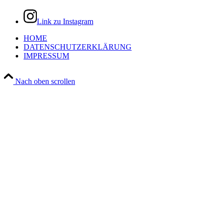
Link zu Instagram
HOME
DATENSCHUTZERKLÄRUNG
IMPRESSUM
Nach oben scrollen