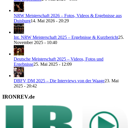
NRW Meisterschaft 2026 – Fotos, Videos & Ergebnisse aus
Duisburg
14. Mai 2026 - 20:29
Int. NRW Meisterschaft 2025 – Ergebnisse & Kurzbericht
25.
November 2025 - 10:40
Deutsche Meisterschaft 2025 – Videos, Fotos und
Ergebnisse
25. Mai 2025 - 12:09
DBFV DM 2025 – Die Interviews von der Waage
23. Mai
2025 - 20:42
IRONREV.de