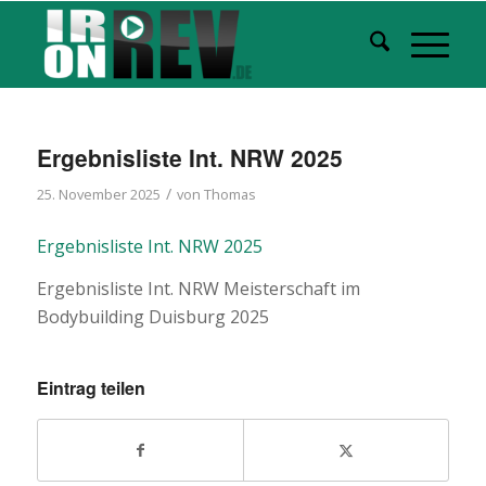
Ergebnisliste Int. NRW 2025
/
25. November 2025
von
Thomas
Ergebnisliste Int. NRW 2025
Ergebnisliste Int. NRW Meisterschaft im
Bodybuilding Duisburg 2025
Eintrag teilen