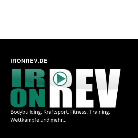
IRONREV.DE
Bodybuilding, Kraftsport, Fitness, Training,
Wettkämpfe und mehr…