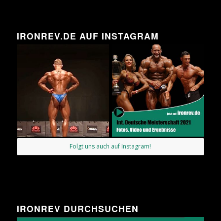
IRONREV.DE AUF INSTAGRAM
Folgt uns auch auf Instagram!
IRONREV DURCHSUCHEN