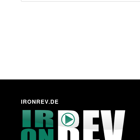
IRONREV.DE