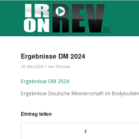
Ergebnisse DM 2024
/
26. Mai 2024
von
Thomas
Ergebnisse DM 2024
Ergebnisse Deutsche Meisterschaft im Bodybuildi
Eintrag teilen