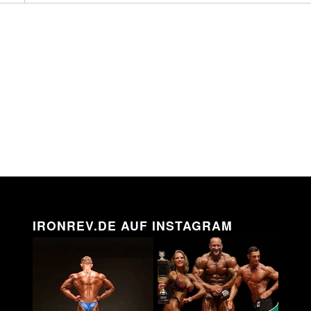
IRONREV.DE AUF INSTAGRAM