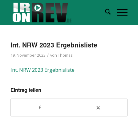
Int. NRW 2023 Ergebnisliste
/
19. November 2023
von
Thomas
Int. NRW 2023 Ergebnisliste
Eintrag teilen