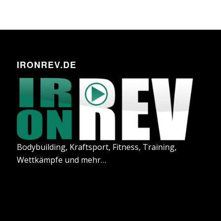
IRONREV.DE
Bodybuilding, Kraftsport, Fitness, Training,
Wettkämpfe und mehr…