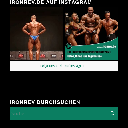
IRONREV.DE AUF INSTAGRAM
Folgt uns auch auf Instagram!
IRONREV DURCHSUCHEN