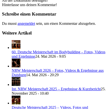
An der Diskussion beteiligen?
Hinterlasse uns deinen Kommentar!
Schreibe einen Kommentar
Du musst
angemeldet
sein, um einen Kommentar abzugeben.
Weitere Artikel
60. Deutsche Meisterschaft im Bodybuilding – Fotos, Videos
und Ergebnisse
24. Mai 2026 - 9:05
NRW Meisterschaft 2026 – Fotos, Videos & Ergebnisse aus
Duisburg
14. Mai 2026 - 20:29
Int. NRW Meisterschaft 2025 – Ergebnisse & Kurzbericht
25.
November 2025 - 10:40
Deutsche Meisterschaft 2025 – Videos, Fotos und