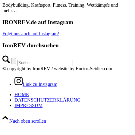
Bodybuilding, Kraftsport, Fitness, Training, Wettkämpfe und
mehr…
IRONREV.de auf Instagram
Folgt uns auch auf Instagram!
IronREV durchsuchen
© copyright by IronREV / website by Enrico-Seidler.com
Link zu Instagram
HOME
DATENSCHUTZERKLÄRUNG
IMPRESSUM
Nach oben scrollen