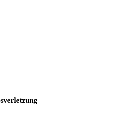
sverletzung