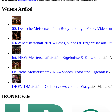
Weitere Artikel
60. Deutsche Meisterschaft im Bodybuilding – Fotos, Videos u
NRW Meisterschaft 2026 – Fotos, Videos & Ergebnisse aus Du
Int. NRW Meisterschaft 2025 – Ergebnisse & Kurzbericht
25. 
Deutsche Meisterschaft 2025 – Videos, Fotos und Ergebnisse
2
DBFV DM 2025 – Die Interviews von der Waage
23. Mai 2025
IRONREV.de