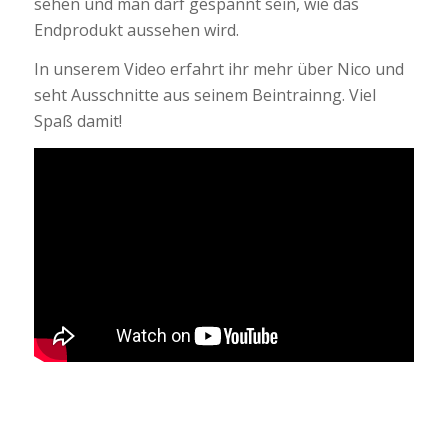
sehen und man darf gespannt sein, wie das
Endprodukt aussehen wird.
In unserem Video erfahrt ihr mehr über Nico und
seht Ausschnitte aus seinem Beintrainng. Viel
Spaß damit!