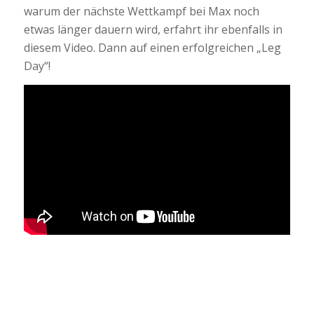
warum der nächste Wettkampf bei Max noch
etwas länger dauern wird, erfahrt ihr ebenfalls in
diesem Video. Dann auf einen erfolgreichen „Leg
Day“!