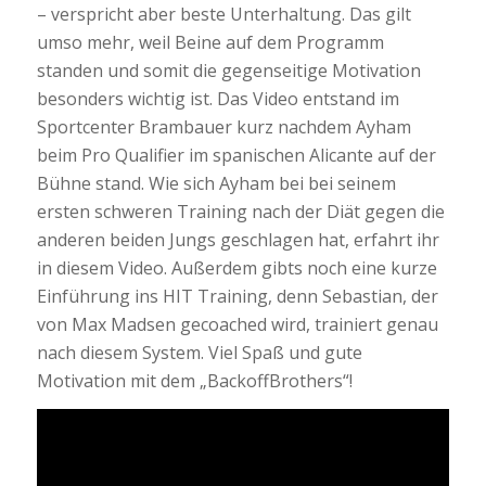
– verspricht aber beste Unterhaltung. Das gilt
umso mehr, weil Beine auf dem Programm
standen und somit die gegenseitige Motivation
besonders wichtig ist. Das Video entstand im
Sportcenter Brambauer kurz nachdem Ayham
beim Pro Qualifier im spanischen Alicante auf der
Bühne stand. Wie sich Ayham bei bei seinem
ersten schweren Training nach der Diät gegen die
anderen beiden Jungs geschlagen hat, erfahrt ihr
in diesem Video. Außerdem gibts noch eine kurze
Einführung ins HIT Training, denn Sebastian, der
von Max Madsen gecoached wird, trainiert genau
nach diesem System. Viel Spaß und gute
Motivation mit dem „BackoffBrothers“!