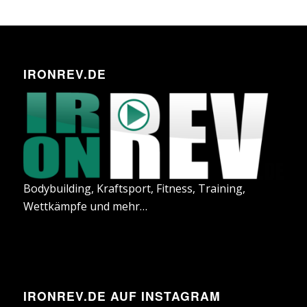
IRONREV.DE
Bodybuilding, Kraftsport, Fitness, Training,
Wettkämpfe und mehr…
IRONREV.DE AUF INSTAGRAM