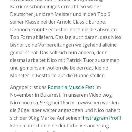
Karriere schon einiges erreicht. So war er
Deutscher Junioren Meister und in den Top 6
seiner Klasse bei der Arnold Classic Europe.
Dennoch konnte er bisher noch nie die absolute
Top Form abliefern. Das lag auch daran, dass Nico
bisher seine Vorbereitungen weitgehend alleine
gemacht hat. Das soll sich nun ändern, denn
diesmal arbeitet Nico mit Patrick Tuor zusammen
und gemeinsam wollen die beiden das kleine
Monster in Bestform auf die Bühne stellen.
Angepeilt ist das
Romania Muscle Fest
im
November in Bukarest. In unserem Video wog
Nico noch ca. 97kg bei 166cm. Inzwischen wurden
die Zügel aber weiter angezogen und Nico nähert
sich der 90kg Marke. Auf seinem
Instragram Profil
kann man schon eine deutliche Veränderung