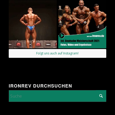
Folgt uns auch auf Instagram!
IRONREV DURCHSUCHEN