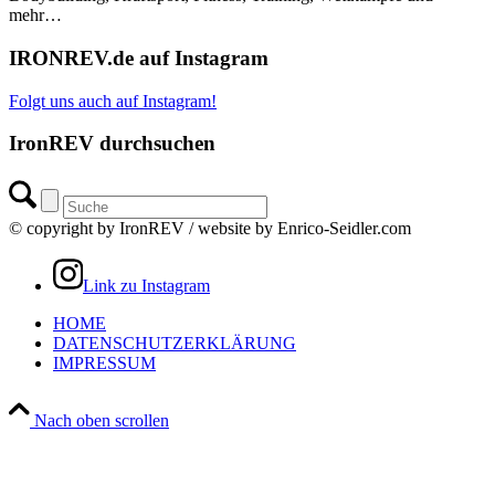
mehr…
IRONREV.de auf Instagram
Folgt uns auch auf Instagram!
IronREV durchsuchen
© copyright by IronREV / website by Enrico-Seidler.com
Link zu Instagram
HOME
DATENSCHUTZERKLÄRUNG
IMPRESSUM
Nach oben scrollen