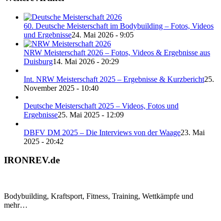
60. Deutsche Meisterschaft im Bodybuilding – Fotos, Videos
und Ergebnisse
24. Mai 2026 - 9:05
NRW Meisterschaft 2026 – Fotos, Videos & Ergebnisse aus
Duisburg
14. Mai 2026 - 20:29
Int. NRW Meisterschaft 2025 – Ergebnisse & Kurzbericht
25.
November 2025 - 10:40
Deutsche Meisterschaft 2025 – Videos, Fotos und
Ergebnisse
25. Mai 2025 - 12:09
DBFV DM 2025 – Die Interviews von der Waage
23. Mai
2025 - 20:42
IRONREV.de
Bodybuilding, Kraftsport, Fitness, Training, Wettkämpfe und
mehr…