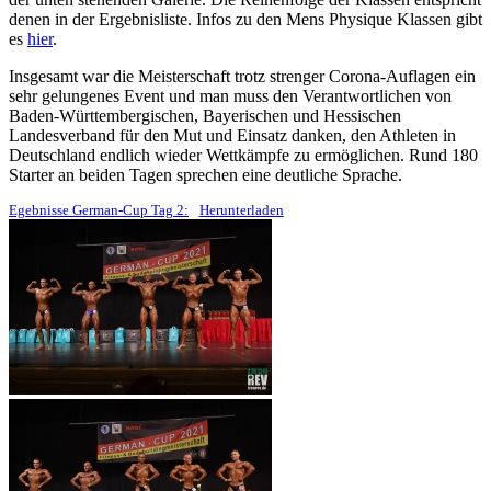
denen in der Ergebnisliste. Infos zu den Mens Physique Klassen gibt
es
hier
.
Insgesamt war die Meisterschaft trotz strenger Corona-Auflagen ein
sehr gelungenes Event und man muss den Verantwortlichen von
Baden-Württembergischen, Bayerischen und Hessischen
Landesverband für den Mut und Einsatz danken, den Athleten in
Deutschland endlich wieder Wettkämpfe zu ermöglichen. Rund 180
Starter an beiden Tagen sprechen eine deutliche Sprache.
Egebnisse German-Cup Tag 2:
Herunterladen