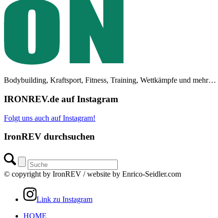
Bodybuilding, Kraftsport, Fitness, Training, Wettkämpfe und mehr…
IRONREV.de auf Instagram
Folgt uns auch auf Instagram!
IronREV durchsuchen
© copyright by IronREV / website by Enrico-Seidler.com
Link zu Instagram
HOME