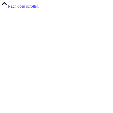
Nach oben scrollen