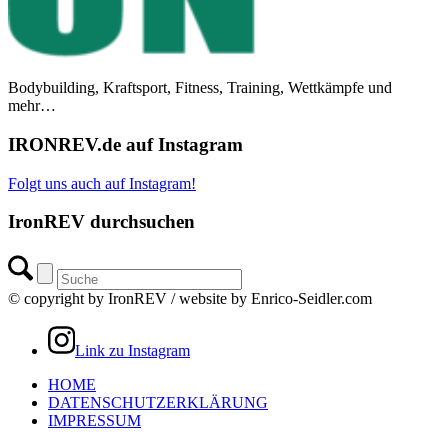
Bodybuilding, Kraftsport, Fitness, Training, Wettkämpfe und
mehr…
IRONREV.de auf Instagram
Folgt uns auch auf Instagram!
IronREV durchsuchen
© copyright by IronREV / website by Enrico-Seidler.com
Link zu Instagram
HOME
DATENSCHUTZERKLÄRUNG
IMPRESSUM