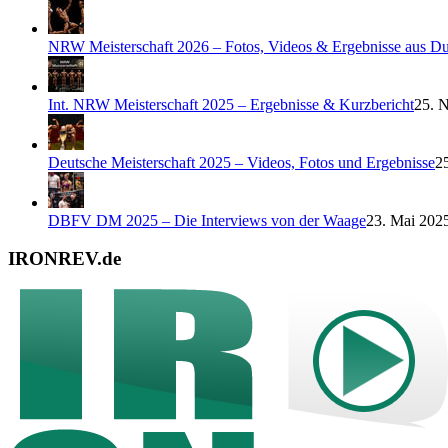
NRW Meisterschaft 2026 – Fotos, Videos & Ergebnisse aus Du
Int. NRW Meisterschaft 2025 – Ergebnisse & Kurzbericht
25. 
Deutsche Meisterschaft 2025 – Videos, Fotos und Ergebnisse
2
DBFV DM 2025 – Die Interviews von der Waage
23. Mai 2025
IRONREV.de