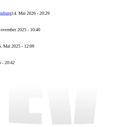
isburg
14. Mai 2026 - 20:29
November 2025 - 10:40
5. Mai 2025 - 12:09
 - 20:42