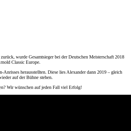
h zurück, wurde Gesamtsieger bei der Deutschen Meisterschaft 2018
Arnold Classic Europe.
n-Anrisses herausstellten. Diese lies Alexander dann 2019 – gleich
wieder auf der Bühne stehen.
n? Wir wünschen auf jeden Fall viel Erfolg!