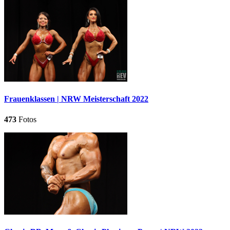
Frauenklassen | NRW Meisterschaft 2022
473
Fotos