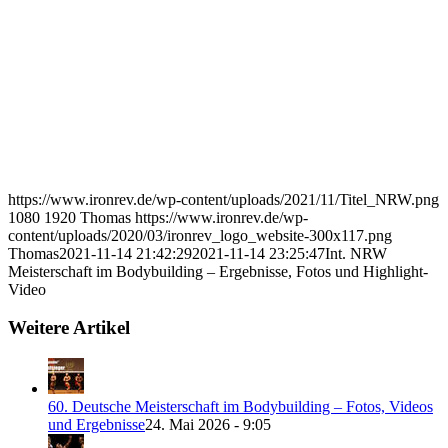
https://www.ironrev.de/wp-content/uploads/2021/11/Titel_NRW.png
1080
1920
Thomas
https://www.ironrev.de/wp-
content/uploads/2020/03/ironrev_logo_website-300x117.png
Thomas
2021-11-14 21:42:29
2021-11-14 23:25:47
Int. NRW
Meisterschaft im Bodybuilding – Ergebnisse, Fotos und Highlight-
Video
Weitere Artikel
60. Deutsche Meisterschaft im Bodybuilding – Fotos, Videos
und Ergebnisse
24. Mai 2026 - 9:05