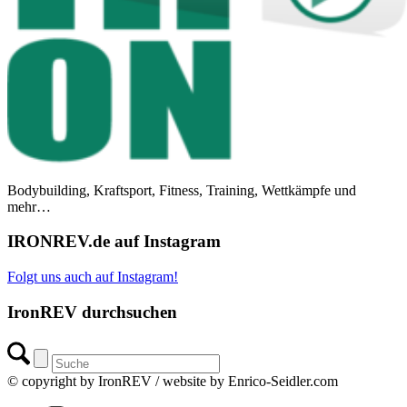
Bodybuilding, Kraftsport, Fitness, Training, Wettkämpfe und
mehr…
IRONREV.de auf Instagram
Folgt uns auch auf Instagram!
IronREV durchsuchen
© copyright by IronREV / website by Enrico-Seidler.com