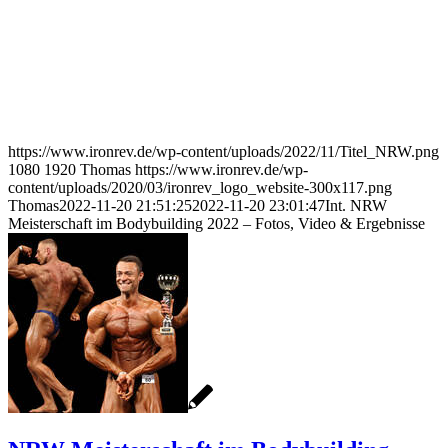
https://www.ironrev.de/wp-content/uploads/2022/11/Titel_NRW.png
1080
1920
Thomas
https://www.ironrev.de/wp-
content/uploads/2020/03/ironrev_logo_website-300x117.png
Thomas
2022-11-20 21:51:25
2022-11-20 23:01:47
Int. NRW
Meisterschaft im Bodybuilding 2022 – Fotos, Video & Ergebnisse