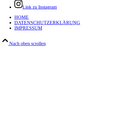
Link zu Instagram
HOME
DATENSCHUTZERKLÄRUNG
IMPRESSUM
Nach oben scrollen