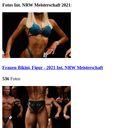
Fotos Int. NRW Meisterschaft 2021
:
Frauen Bikini, Figur - 2021 Int. NRW Meisterschaft
536
Fotos