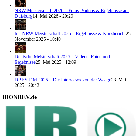
NRW Meisterschaft 2026 – Fotos, Videos & Ergebnisse aus
Duisburg
14. Mai 2026 - 20:29
Int. NRW Meisterschaft 2025 – Ergebnisse & Kurzbericht
25.
November 2025 - 10:40
Deutsche Meisterschaft 2025 – Videos, Fotos und
Ergebnisse
25. Mai 2025 - 12:09
DBFV DM 2025 – Die Interviews von der Waage
23. Mai
2025 - 20:42
IRONREV.de