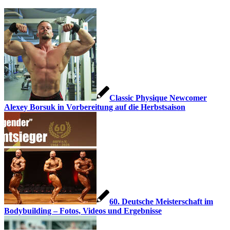
Classic Physique Newcomer
Alexey Borsuk in Vorbereitung auf die Herbstsaison
60. Deutsche Meisterschaft im
Bodybuilding – Fotos, Videos und Ergebnisse