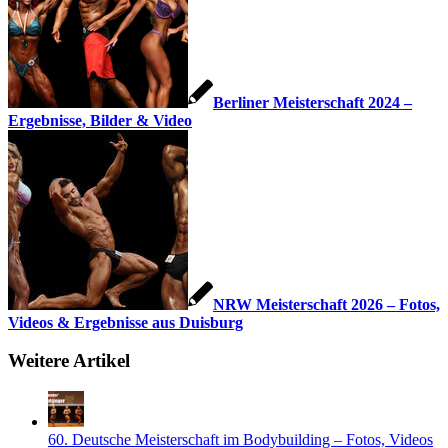
Berliner Meisterschaft 2024 –
Ergebnisse, Bilder & Video
NRW Meisterschaft 2026 – Fotos,
Videos & Ergebnisse aus Duisburg
Weitere Artikel
60. Deutsche Meisterschaft im Bodybuilding – Fotos, Videos