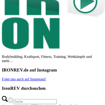
Bodybuilding, Kraftsport, Fitness, Training, Wettkämpfe und
mehr…
IRONREV.de auf Instagram
Folgt uns auch auf Instagram!
IronREV durchsuchen