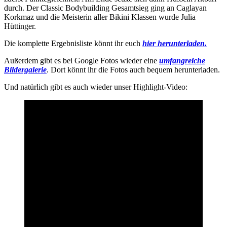
durch. Der Classic Bodybuilding Gesamtsieg ging an Caglayan
Korkmaz und die Meisterin aller Bikini Klassen wurde Julia
Hüttinger.
Die komplette Ergebnisliste könnt ihr euch
hier herunterladen.
Außerdem gibt es bei Google Fotos wieder eine
umfangreiche
Bildergalerie
. Dort könnt ihr die Fotos auch bequem herunterladen.
Und natürlich gibt es auch wieder unser Highlight-Video: