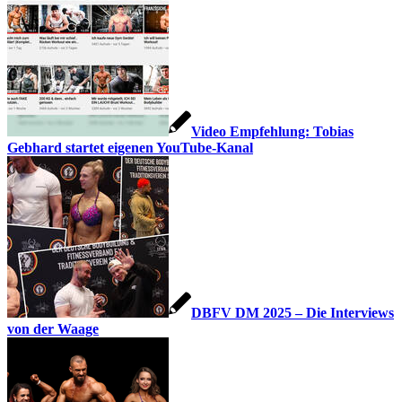
Video Empfehlung: Tobias
Gebhard startet eigenen YouTube-Kanal
DBFV DM 2025 – Die Interviews
von der Waage