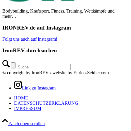
Bodybuilding, Kraftsport, Fitness, Training, Wettkämpfe und
mehr…
IRONREV.de auf Instagram
Folgt uns auch auf Instagram!
IronREV durchsuchen
© copyright by IronREV / website by Enrico-Seidler.com
Link zu Instagram
HOME
DATENSCHUTZERKLÄRUNG
IMPRESSUM
Nach oben scrollen