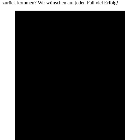
zurück kommen? Wir wünschen auf jeden Fall viel Erfolg!