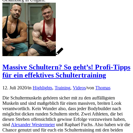
Massive Schultern? So geht’s! Profi-Tipps
für ein effektives Schultertraining
12. Juli 2020
/
in
Highlights
,
Training
,
Videos
/
von
Thomas
Die Schultermuskeln gehören sicher mit zu den auffälligsten
Muskeln und sind maßgeblich für einen massiven, breiten Look
verantwortlich. Kein Wunder also, dass jeder Bodybuilder nach
möglichst dicken runden Schultern strebt. Zwei Athleten, die bei
diesen Streben offensichtlich gewisse Erfolge vorzuweisen haben,
sind
Alexander Westermeier
und Raphael Fuchs. Also haben wir die
Chance genutzt und für euch ein Schultertraining mti den beiden