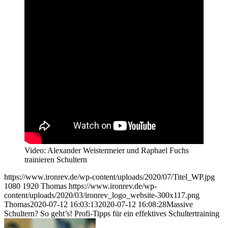
Video: Alexander Weistermeier und Raphael Fuchs
trainieren Schultern
https://www.ironrev.de/wp-content/uploads/2020/07/Titel_WP.jpg
1080
1920
Thomas
https://www.ironrev.de/wp-
content/uploads/2020/03/ironrev_logo_website-300x117.png
Thomas
2020-07-12 16:03:13
2020-07-12 16:08:28
Massive
Schultern? So geht’s! Profi-Tipps für ein effektives Schultertraining