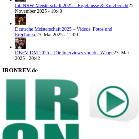
Int. NRW Meisterschaft 2025 – Ergebnisse & Kurzbericht
25.
November 2025 - 10:40
Deutsche Meisterschaft 2025 – Videos, Fotos und
Ergebnisse
25. Mai 2025 - 12:09
DBFV DM 2025 – Die Interviews von der Waage
23. Mai
2025 - 20:42
IRONREV.de