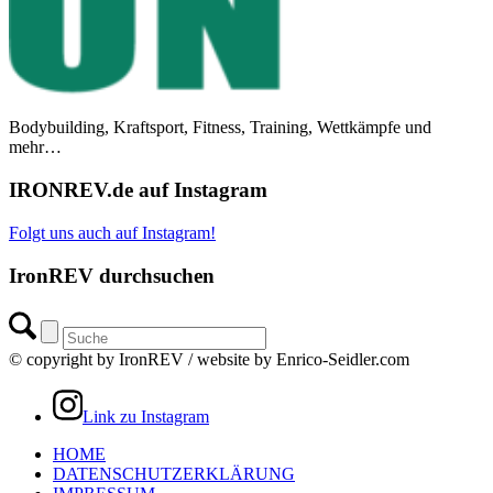
Bodybuilding, Kraftsport, Fitness, Training, Wettkämpfe und
mehr…
IRONREV.de auf Instagram
Folgt uns auch auf Instagram!
IronREV durchsuchen
© copyright by IronREV / website by Enrico-Seidler.com
Link zu Instagram
HOME
DATENSCHUTZERKLÄRUNG