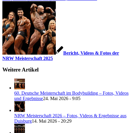
Bericht, Videos & Fotos der
NRW Meisterschaft 2025
Weitere Artikel
60. Deutsche Meisterschaft im Bodybuilding – Fotos, Videos
und Ergebnisse
24. Mai 2026 - 9:05
NRW Meisterschaft 2026 – Fotos, Videos & Ergebnisse aus
Duisburg
14. Mai 2026 - 20:29