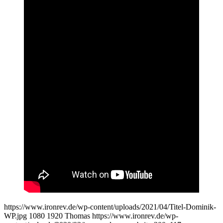
https://www.ironrev.de/wp-content/uploads/2021/04/Titel-Dominik-
WP.jpg
1080
1920
Thomas
https://www.ironrev.de/wp-