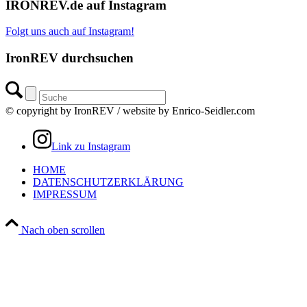
IRONREV.de auf Instagram
Folgt uns auch auf Instagram!
IronREV durchsuchen
© copyright by IronREV / website by Enrico-Seidler.com
Link zu Instagram
HOME
DATENSCHUTZERKLÄRUNG
IMPRESSUM
Nach oben scrollen