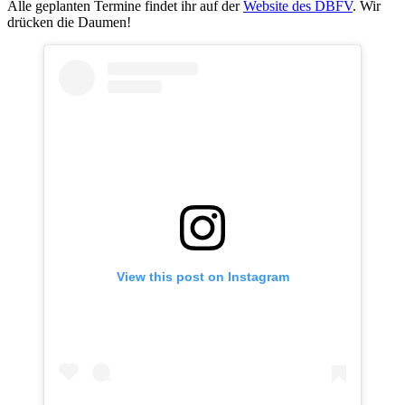
Alle geplanten Termine findet ihr auf der
Website des DBFV
. Wir
drücken die Daumen!
View this post on Instagram