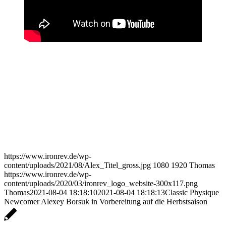
https://www.ironrev.de/wp-
content/uploads/2021/08/Alex_Titel_gross.jpg
1080
1920
Thomas
https://www.ironrev.de/wp-
content/uploads/2020/03/ironrev_logo_website-300x117.png
Thomas
2021-08-04 18:18:10
2021-08-04 18:18:13
Classic Physique
Newcomer Alexey Borsuk in Vorbereitung auf die Herbstsaison