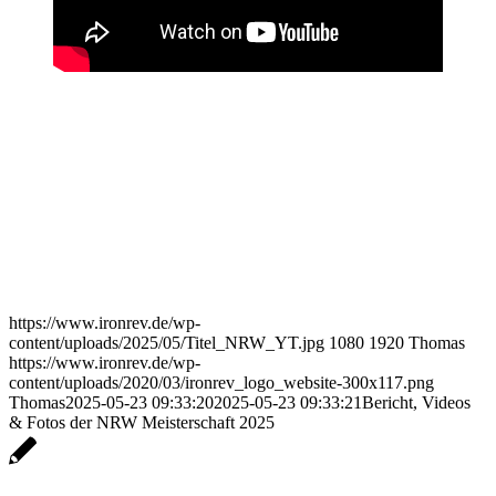
https://www.ironrev.de/wp-
content/uploads/2025/05/Titel_NRW_YT.jpg
1080
1920
Thomas
https://www.ironrev.de/wp-
content/uploads/2020/03/ironrev_logo_website-300x117.png
Thomas
2025-05-23 09:33:20
2025-05-23 09:33:21
Bericht, Videos
& Fotos der NRW Meisterschaft 2025