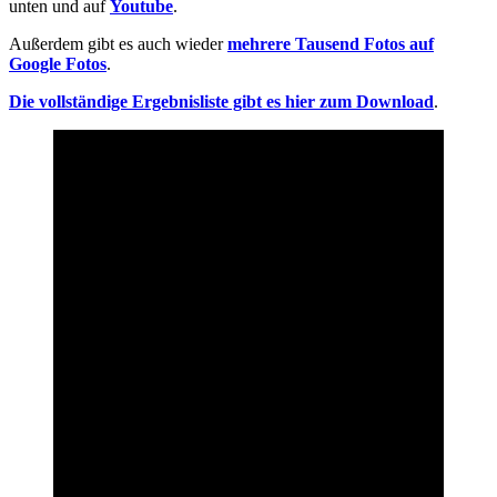
unten und auf
Youtube
.
Außerdem gibt es auch wieder
mehrere Tausend Fotos auf
Google Fotos
.
Die vollständige Ergebnisliste gibt es hier zum Download
.