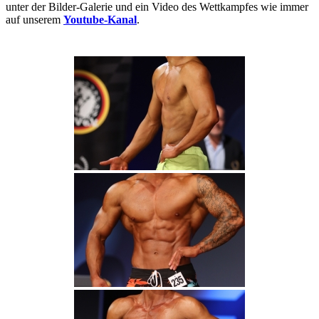
unter der Bilder-Galerie und ein Video des Wettkampfes wie immer
auf unserem
Youtube-Kanal
.