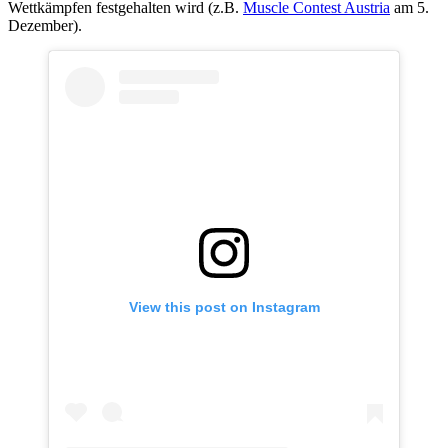
Wettkämpfen festgehalten wird (z.B.
Muscle Contest Austria
am 5.
Dezember).
View this post on Instagram