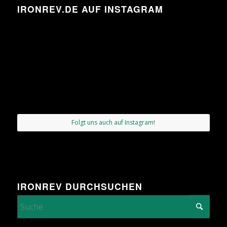
IRONREV.DE AUF INSTAGRAM
Folgt uns auch auf Instagram!
IRONREV DURCHSUCHEN