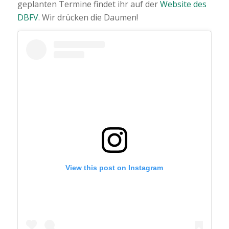
geplanten Termine findet ihr auf der
Website des
DBFV
. Wir drücken die Daumen!
View this post on Instagram