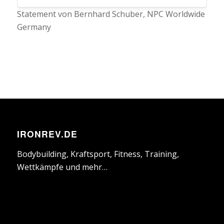
Statement von Bernhard Schuber, NPC Worldwide
Germany
IRONREV.DE
Bodybuilding, Kraftsport, Fitness, Training,
Wettkämpfe und mehr…