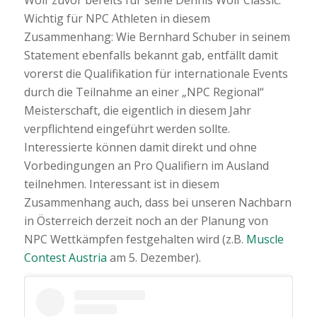
Wichtig für NPC Athleten in diesem
Zusammenhang: Wie Bernhard Schuber in seinem
Statement ebenfalls bekannt gab, entfällt damit
vorerst die Qualifikation für internationale Events
durch die Teilnahme an einer „NPC Regional“
Meisterschaft, die eigentlich in diesem Jahr
verpflichtend eingeführt werden sollte.
Interessierte können damit direkt und ohne
Vorbedingungen an Pro Qualifiern im Ausland
teilnehmen. Interessant ist in diesem
Zusammenhang auch, dass bei unseren Nachbarn
in Österreich derzeit noch an der Planung von
NPC Wettkämpfen festgehalten wird (z.B.
Muscle
Contest Austria
am 5. Dezember).