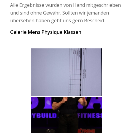
Alle Ergebnisse wurden von Hand mitgeschrieben
und sind ohne Gewähr. Sollten wir jemanden
übersehen haben gebt uns gern Bescheid.
Galerie Mens Physique Klassen