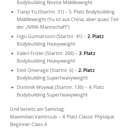
Bodybuilding Novice Middleweight
Tianyi Yu (Startnr. 31) – 5. Platz Bodybuilding
Middleweight (Yu ist aus China, aber quasi Teil
der „NRW-Mannschaft“)
Ingo Gunnarsson (Startnr. 41) –
2. Platz
Bodybuilding Heavyweight
Valeri Frizler (Startnr. 266) –
3. Platz
Bodybuilding Heavyweight
Emir Omeragic (Startnr. 6) –
2. Platz
Bodybuilding Superheavyweight
Dominik Woywat (Startnr. 136) – 4. Platz
Bodybuilding Superheavyweight
Und bereits am Samstag:
Maximilian Vaintroub – 4. Platz Classic Physique
Beginner Class A