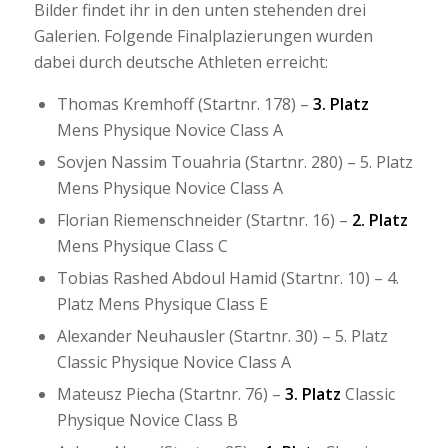
Bilder findet ihr in den unten stehenden drei
Galerien. Folgende Finalplazierungen wurden
dabei durch deutsche Athleten erreicht:
Thomas Kremhoff (Startnr. 178) –
3. Platz
Mens Physique Novice Class A
Sovjen Nassim Touahria (Startnr. 280) – 5. Platz
Mens Physique Novice Class A
Florian Riemenschneider (Startnr. 16) –
2. Platz
Mens Physique Class C
Tobias Rashed Abdoul Hamid (Startnr. 10) – 4.
Platz Mens Physique Class E
Alexander Neuhausler (Startnr. 30) – 5. Platz
Classic Physique Novice Class A
Mateusz Piecha (Startnr. 76) –
3. Platz
Classic
Physique Novice Class B