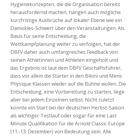
Hygienekonzepten, die die Organisation bereits
herausfordernd machen, hängen auch mögliche
kurzfristige Ausbrüche auf lokaler Ebene wie ein
Damokles-Schwert über den Veranstaltungen. Als
Basis für seine Entscheidung, die
Wettkampfplanung weiter zu verfolgen, hat der
DBFV daher auch umfangreiches Feedback von
seinen Athletinnen und Athleten eingeholt und
das Ergebnis ist laut dem DBFV Geschäftsführer,
dass vor allem die Starter in den Bikini und Mens
Physique Klassen wieder auf die Bühne wollen. Die
Entscheidung, eine Vorbereitung zu starten, liege
aber bei jedem Einzelnen selbst. Nicht zuletzt
könnte ein Start bei der deutschen Herbst-Saison
als wichtiger Testlauf oder sogar für eine Last
Minute Qualifikation für die Arnold Classic Europe
(11.-13. Dezember) von Bedeutung sein. Alle