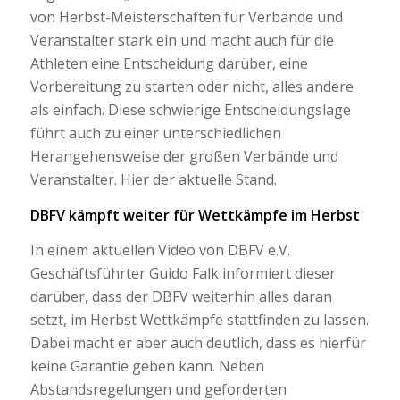
von Herbst-Meisterschaften für Verbände und
Veranstalter stark ein und macht auch für die
Athleten eine Entscheidung darüber, eine
Vorbereitung zu starten oder nicht, alles andere
als einfach. Diese schwierige Entscheidungslage
führt auch zu einer unterschiedlichen
Herangehensweise der großen Verbände und
Veranstalter. Hier der aktuelle Stand.
DBFV kämpft weiter für Wettkämpfe im Herbst
In einem aktuellen Video von DBFV e.V.
Geschäftsführter Guido Falk informiert dieser
darüber, dass der DBFV weiterhin alles daran
setzt, im Herbst Wettkämpfe stattfinden zu lassen.
Dabei macht er aber auch deutlich, dass es hierfür
keine Garantie geben kann. Neben
Abstandsregelungen und geforderten